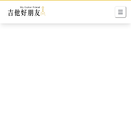
3~6月成果
6~12月成果
1~ 3年成果