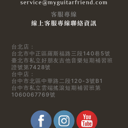
service@myguitarfriend.com
客服專線
線上客服專線聯絡資訊
台北店：
台北市中正區羅斯福路三段140巷5號
臺北市私立好朋友吉他音樂短期補習班
證號第7428號
台中店：
台中市北區中華路二段120-3號B1
台中市私立雲端搖滾短期補習班第
1060067769號