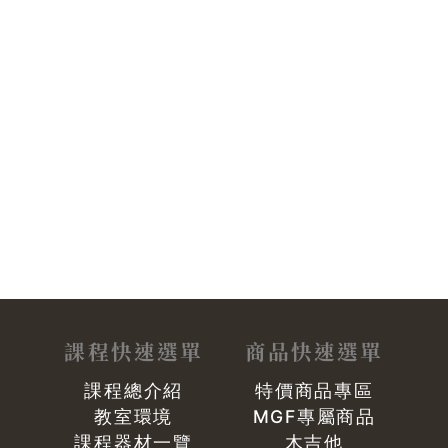
課程快速選單
商品快速選單
課程總介紹
特價商品專區
教室環境
MGF專屬商品
課程器材一覽
木吉他