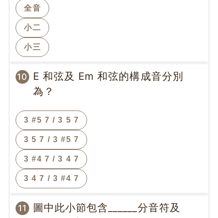
全音
小二
小三
E 和弦及 Em 和弦的構成音分別
10
為？
3 #5 7 / 3 5 7
3 5 7 / 3 #5 7
3 #4 7 / 3 4 7
3 4 7 / 3 #4 7
圖中此小節包含______分音符及
11