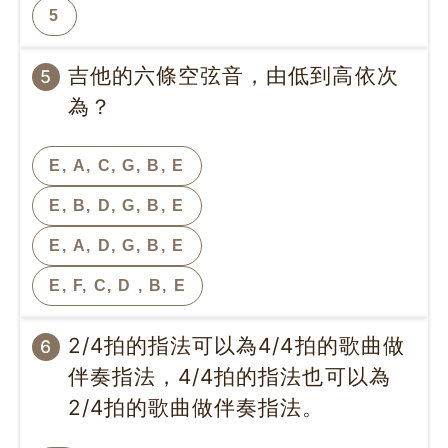
5
吉他的六條空弦音，由低到高依次
5
為？
E, A, C, G, B, E
E, B, D, G, B, E
E, A, D, G, B, E
E, F, C, D , B, E
2/4拍的指法可以為4/4拍的歌曲做
6
伴奏指法，4/4拍的指法也可以為
2/4拍的歌曲做伴奏指法。