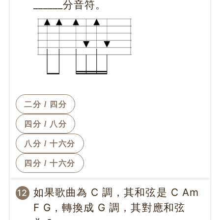
______分音符。
二分 / 四分
四分 / 八分
八分 / 十六分
四分 / 十六分
如果歌曲為 C 調，其和弦是 C Am
12
F G，轉換成 G 調，其對應和弦