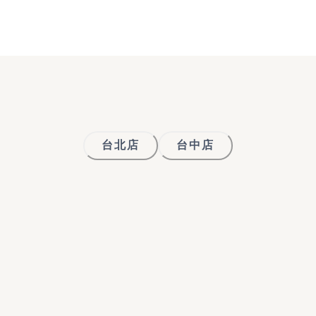
台北店
台中店
單人課程
雙人班