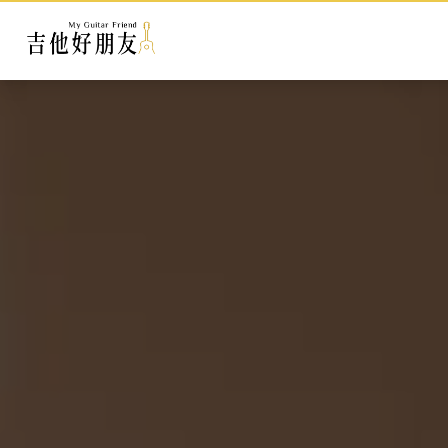
領取課程優惠