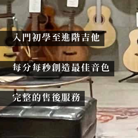
入門初學至進階吉他
每分每秒創造最佳音色
完整的售後服務