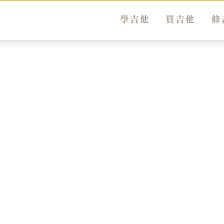
學吉他
買吉他
修