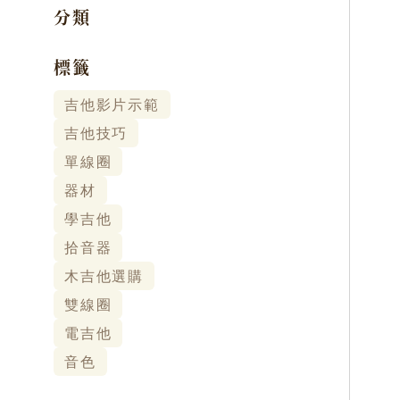
分類
標籤
吉他影片示範
吉他技巧
單線圈
器材
學吉他
拾音器
木吉他選購
雙線圈
電吉他
音色