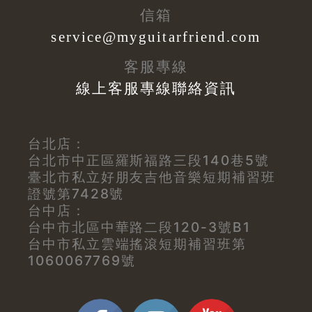
信箱
service@myguitarfriend.com
客服專線
線上客服專線聯絡資訊
台北店：
台北市中正區羅斯福路三段140巷5號
臺北市私立好朋友吉他音樂短期補習班
證號第7428號
台中店：
台中市北區中華路二段120-3號B1
台中市私立雲端搖滾短期補習班第
1060067769號