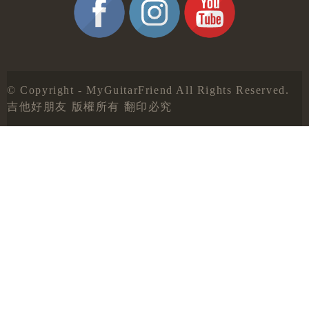
© Copyright - MyGuitarFriend All Rights Reserved.
吉他好朋友 版權所有 翻印必究