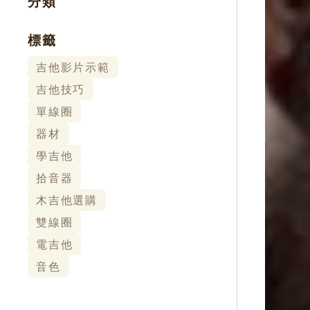
分類
標籤
吉他影片示範
吉他技巧
單線圈
器材
學吉他
拾音器
木吉他選購
雙線圈
電吉他
音色