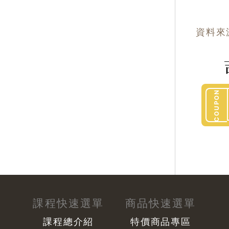
資料來
COUPON
課程快速選單
商品快速選單
課程總介紹
特價商品專區