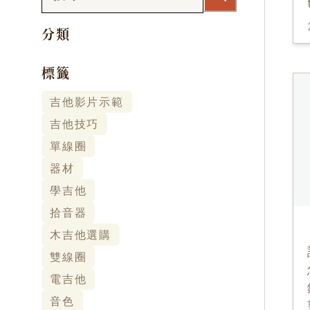
分類
標籤
吉他影片示範
吉他技巧
單線圈
器材
學吉他
拾音器
木吉他選購
雙線圈
電吉他
音色