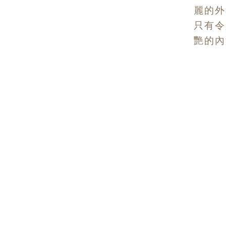
麗的外
只有令
艷的內